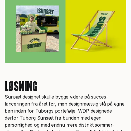
LØSNING
Sunsæt designet skulle bygge videre på succes-
lanceringen fra året før, men designmæssig stå på egne
ben inden for Tuborgs portefølje. WDP designede
derfor Tuborg Sunsæt fra bunden med egen
personlighed og med endnu mere distinkt sommer-