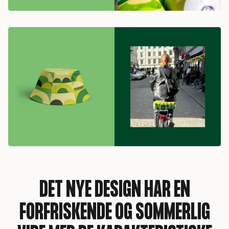
DET NYE DESIGN HAR EN
FORFRISKENDE OG SOMMERLIG