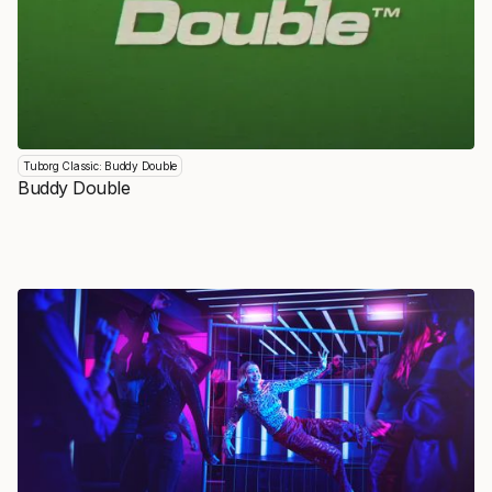
Tuborg Classic: Buddy Double
Buddy Double