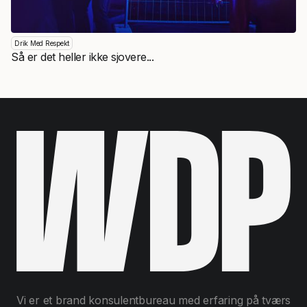
Drik Med Respekt
Så er det heller ikke sjovere...
Vi er et brand konsulentbureau med erfaring på tværs