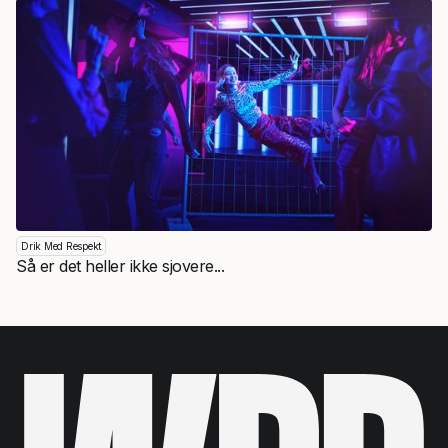
Drik Med Respekt
Så er det heller ikke sjovere...