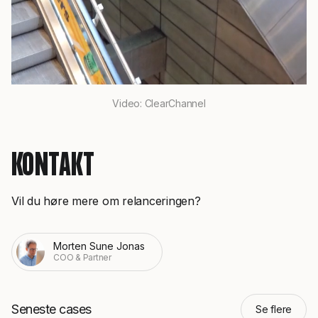
Video: ClearChannel
KONTAKT
Vil du høre mere om relanceringen?
Morten Sune Jonas
COO & Partner
Seneste cases
Se flere