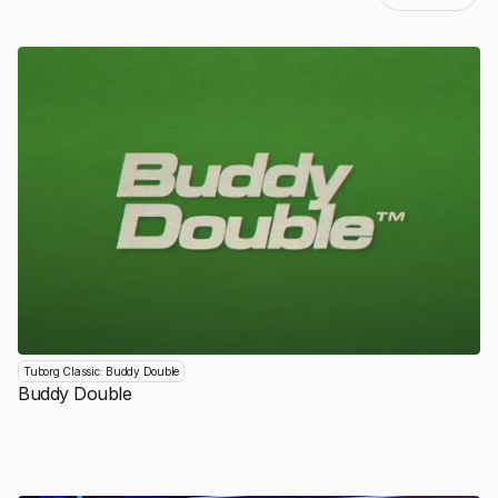
Tuborg Classic: Buddy Double
Buddy Double