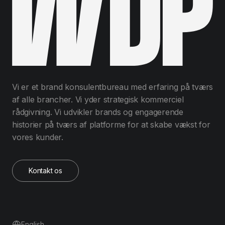
Vi er et brand konsulentbureau med erfaring på tværs
af alle brancher. Vi yder strategisk kommerciel
rådgivning. Vi udvikler brands og engagerende
historier på tværs af platforme for at skabe vækst for
vores kunder.
Kontakt os
English