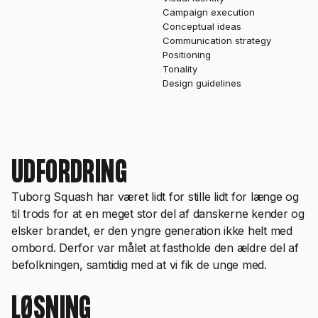
Campaign execution
Conceptual ideas
Communication strategy
Positioning
Tonality
Design guidelines
UDFORDRING
Tuborg Squash har været lidt for stille lidt for længe og
til trods for at en meget stor del af danskerne kender og
elsker brandet, er den yngre generation ikke helt med
ombord. Derfor var målet at fastholde den ældre del af
befolkningen, samtidig med at vi fik de unge med.
LØSNING