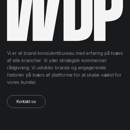
Vi er et brand konsulentbureau med erfaring på tværs
af alle brancher. Vi yder strategisk kommerciel
rådgivning. Vi udvikler brands og engagerende
historier på tværs af platforme for at skabe vækst for
vores kunder.
Kontakt os