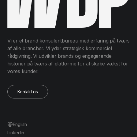
Vi er et brand konsulentbureau med erfaring på tværs
af alle brancher. Vi yder strategisk kommerciel
rådgivning. Vi udvikler brands og engagerende
historier på tværs af platforme for at skabe vækst for
vores kunder.
Kontakt os
English
Linkedin